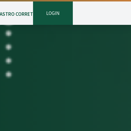
LOGIN
ASTRO CORRETOR