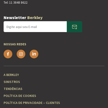
Tel:
11 3848 8622
Newsletter
Berkley
NOSSAS REDES
A BERKLEY
SINISTROS
TENDÊNCIAS
POLÍTICA DE COOKIES
POLÍTICA DE PRIVACIDADE – CLIENTES