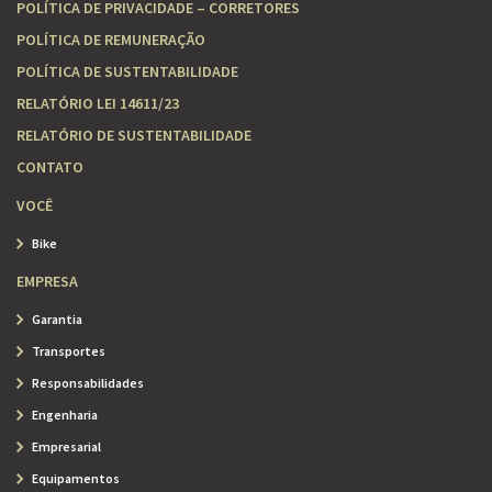
POLÍTICA DE PRIVACIDADE – CORRETORES
POLÍTICA DE REMUNERAÇÃO
POLÍTICA DE SUSTENTABILIDADE
RELATÓRIO LEI 14611/23
RELATÓRIO DE SUSTENTABILIDADE
CONTATO
VOCÊ
Bike
EMPRESA
Garantia
Transportes
Responsabilidades
Engenharia
Empresarial
Equipamentos