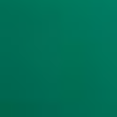
LEI DE PROTEÇÃO DE DADOS
privacidade@berkley.com.br