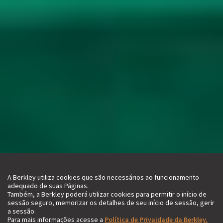
A Berkley utiliza cookies que são necessários ao funcionamento
adequado de suas Páginas.
Também, a Berkley poderá utilizar cookies para permitir o início de
sessão seguro, memorizar os detalhes de seu início de sessão, gerir
a sessão.
Para mais informações acesse a
Política de Privaidade da Berkley.