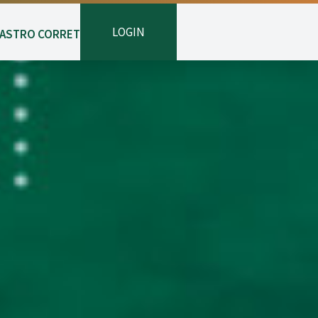
LOGIN
ASTRO CORRETOR