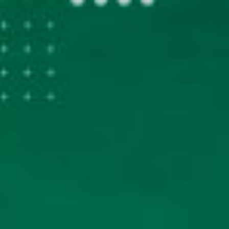
PESSOAS