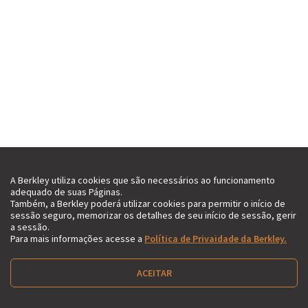
A Berkley utiliza cookies que são necessários ao funcionamento
adequado de suas Páginas.
Também, a Berkley poderá utilizar cookies para permitir o início de
sessão seguro, memorizar os detalhes de seu início de sessão, gerir
a sessão.
Para mais informações acesse a
Política de Privaidade da Berkley.
ACEITAR