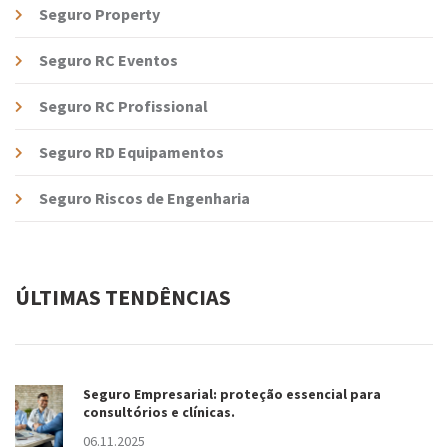
Seguro Property
Seguro RC Eventos
Seguro RC Profissional
Seguro RD Equipamentos
Seguro Riscos de Engenharia
ÚLTIMAS TENDÊNCIAS
Seguro Empresarial: proteção essencial para
consultórios e clínicas.
06.11.2025