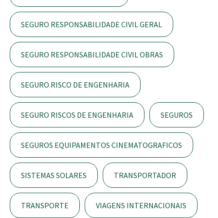
SEGURO RESPONSABILIDADE CIVIL GERAL
SEGURO RESPONSABILIDADE CIVIL OBRAS
SEGURO RISCO DE ENGENHARIA
SEGURO RISCOS DE ENGENHARIA
SEGUROS
SEGUROS EQUIPAMENTOS CINEMATOGRAFICOS
SISTEMAS SOLARES
TRANSPORTADOR
TRANSPORTE
VIAGENS INTERNACIONAIS