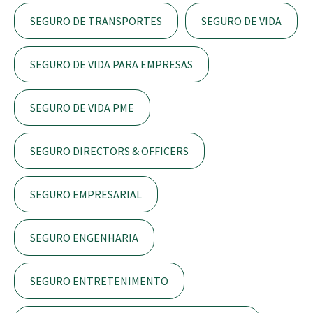
SEGURO DE TRANSPORTES
SEGURO DE VIDA
SEGURO DE VIDA PARA EMPRESAS
SEGURO DE VIDA PME
SEGURO DIRECTORS & OFFICERS
SEGURO EMPRESARIAL
SEGURO ENGENHARIA
SEGURO ENTRETENIMENTO