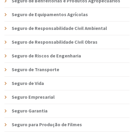
Seguro de Benfeitorias e Produtos Agropecuários
Seguro de Equipamentos Agrícolas
Seguro de Responsabilidade Civil Ambiental
Seguro de Responsabilidade Civil Obras
Seguro de Riscos de Engenharia
Seguro de Transporte
Seguro de Vida
Seguro Empresarial
Seguro Garantia
Seguro para Produção de Filmes