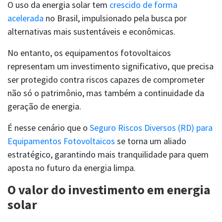
O uso da energia solar tem
crescido de forma
acelerada
no Brasil, impulsionado pela busca por
alternativas mais sustentáveis e econômicas.
No entanto, os equipamentos fotovoltaicos
SAC
representam um investimento significativo, que precisa
comercial@berkley.com.br
0800 777 3123
ser protegido contra riscos capazes de comprometer
não só o patrimônio, mas também a continuidade da
geração de energia.
É nesse cenário que o
Seguro Riscos Diversos (RD) para
Equipamentos Fotovoltaicos
se torna um aliado
estratégico, garantindo mais tranquilidade para quem
aposta no futuro da energia limpa.
O valor do investimento em energia
solar