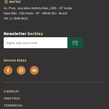
MATRIZ
Av. Pres. Juscelino Kubitschek, 1455 - 15º Andar
Itaim Bibi - São Paulo - SP - 04543-011 - Brasil
Tel:
11 3848 8622
Newsletter
Berkley
NOSSAS REDES
A BERKLEY
SINISTROS
TENDÊNCIAS