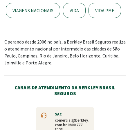
VIAGENS NACIONAIS
VIDA
VIDA PME
Operando desde 2006 no país, a Berkley Brasil Seguros realiza
o atendimento nacional por intermédio das cidades de São
Paulo, Campinas, Rio de Janeiro, Belo Horizonte, Curitiba,
Joinville e Porto Alegre.
CANAIS DE ATENDIMENTO DA BERKLEY BRASIL
SEGUROS
SAC
comercial@berkley.
com.br
0800 777
3123