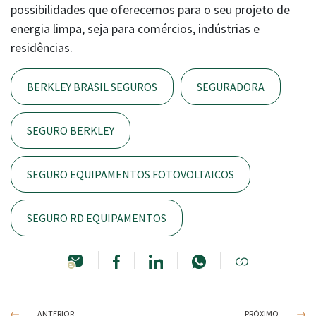
possibilidades que oferecemos para o seu projeto de
energia limpa, seja para comércios, indústrias e
residências.
BERKLEY BRASIL SEGUROS
SEGURADORA
SEGURO BERKLEY
SEGURO EQUIPAMENTOS FOTOVOLTAICOS
SEGURO RD EQUIPAMENTOS
ANTERIOR
PRÓXIMO