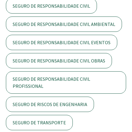
SEGURO DE RESPONSABILIDADE CIVIL
SEGURO DE RESPONSABILIDADE CIVIL AMBIENTAL
SEGURO DE RESPONSABILIDADE CIVIL EVENTOS
SEGURO DE RESPONSABILIDADE CIVIL OBRAS
SEGURO DE RESPONSABILIDADE CIVIL
PROFISSIONAL
SEGURO DE RISCOS DE ENGENHARIA
SEGURO DE TRANSPORTE