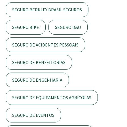
SEGURO BERKLEY BRASIL SEGUROS
SEGURO BIKE
SEGURO D&O
SEGURO DE ACIDENTES PESSOAIS
SEGURO DE BENFEITORIAS
SEGURO DE ENGENHARIA
SEGURO DE EQUIPAMENTOS AGRÍCOLAS
SEGURO DE EVENTOS