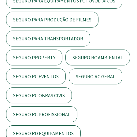
SEGURO PARA EQUIPAMENTOS FOTOVOLTAICOS
SEGURO PARA PRODUÇÃO DE FILMES
SEGURO PARA TRANSPORTADOR
SEGURO PROPERTY
SEGURO RC AMBIENTAL
SEGURO RC EVENTOS
SEGURO RC GERAL
SEGURO RC OBRAS CIVIS
SEGURO RC PROFISSIONAL
SEGURO RD EQUIPAMENTOS