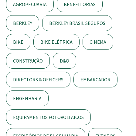
AGROPECUÁRIA
BENFEITORIAS
BERKLEY
BERKLEY BRASIL SEGUROS
BIKE
BIKE ELÉTRICA
CINEMA
CONSTRUÇÃO
D&O
DIRECTORS & OFFICERS
EMBARCADOR
ENGENHARIA
EQUIPAMENTOS FOTOVOLTAICOS