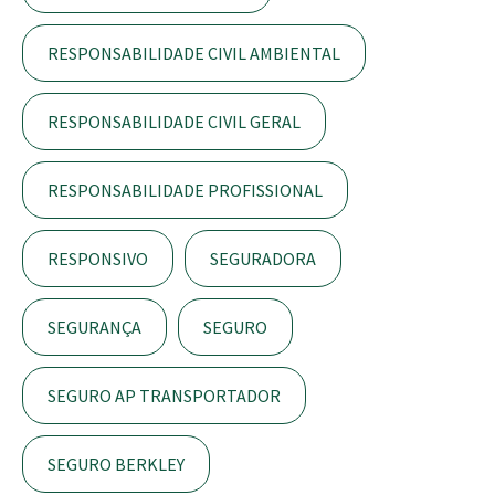
RESPONSABILIDADE CIVIL AMBIENTAL
RESPONSABILIDADE CIVIL GERAL
RESPONSABILIDADE PROFISSIONAL
RESPONSIVO
SEGURADORA
SEGURANÇA
SEGURO
SEGURO AP TRANSPORTADOR
SEGURO BERKLEY