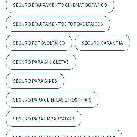
SEGURO EQUIPAMENTO CINEMATOGRÁFICO
SEGURO EQUIPAMENTOS FOTOVOLTAICOS
SEGURO FOTOVOLTAICO
SEGURO GARANTIA
SEGURO PARA BICICLETAS
SEGURO PARA BIKES
SEGURO PARA CLÍNICAS E HOSPITAIS
SEGURO PARA EMBARCADOR