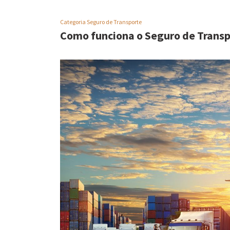
Categoria Seguro de Transporte
Como funciona o Seguro de Transp