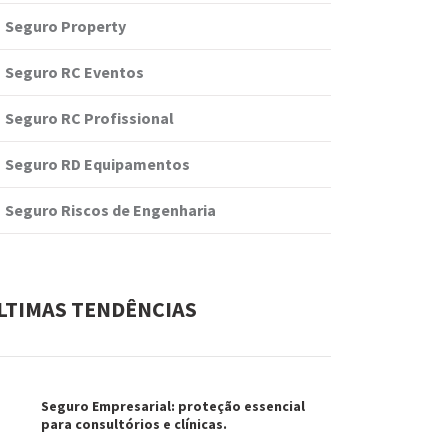
Seguro Property
Seguro RC Eventos
Seguro RC Profissional
Seguro RD Equipamentos
Seguro Riscos de Engenharia
LTIMAS TENDÊNCIAS
Seguro Empresarial: proteção essencial
para consultórios e clínicas.