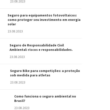
23.08.2023
Seguro para equipamentos fotovoltaicos:
como proteger seu investimento em energia
solar
23.08.2023
Seguro de Responsabilidade Civil
Ambiental: riscos e responsabilidades.
23.08.2023
Seguro Bike para competições: a proteção
sob medida para atletas
23.08.2023
Como funciona o seguro ambiental no
Brasil?
23.08.2023