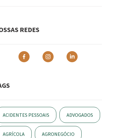
OSSAS REDES
AGS
ACIDENTES PESSOAIS
ADVOGADOS
AGRÍCOLA
AGRONEGÓCIO