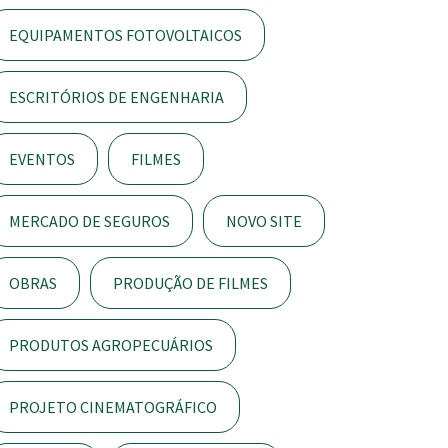
EQUIPAMENTOS FOTOVOLTAICOS
ESCRITÓRIOS DE ENGENHARIA
EVENTOS
FILMES
MERCADO DE SEGUROS
NOVO SITE
OBRAS
PRODUÇÃO DE FILMES
PRODUTOS AGROPECUÁRIOS
PROJETO CINEMATOGRÁFICO