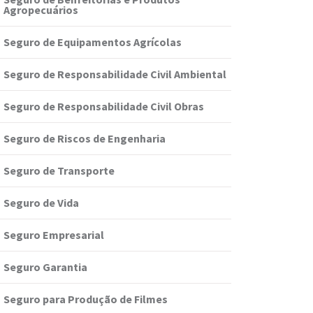
Agropecuários
Seguro de Equipamentos Agrícolas
Seguro de Responsabilidade Civil Ambiental
Seguro de Responsabilidade Civil Obras
Seguro de Riscos de Engenharia
Seguro de Transporte
Seguro de Vida
Seguro Empresarial
Seguro Garantia
Seguro para Produção de Filmes