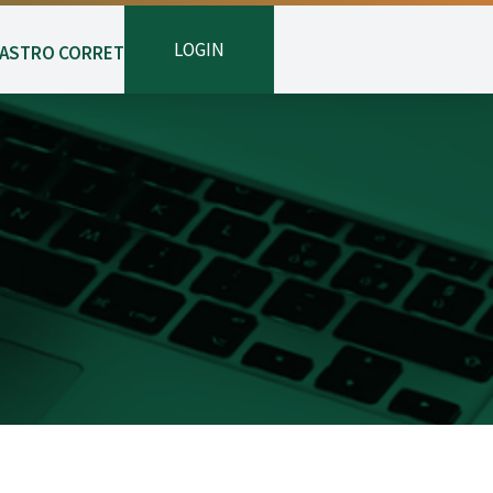
LOGIN
ASTRO CORRETOR