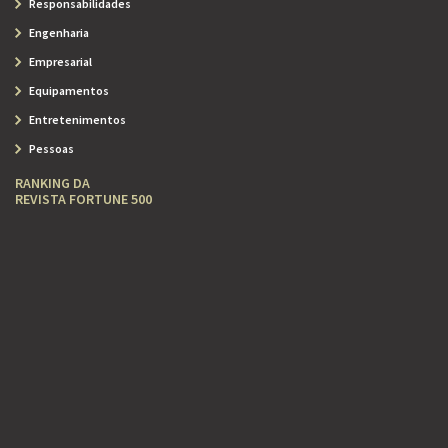
Responsabilidades
Engenharia
Empresarial
Equipamentos
Entretenimentos
Pessoas
RANKING DA
REVISTA FORTUNE 500