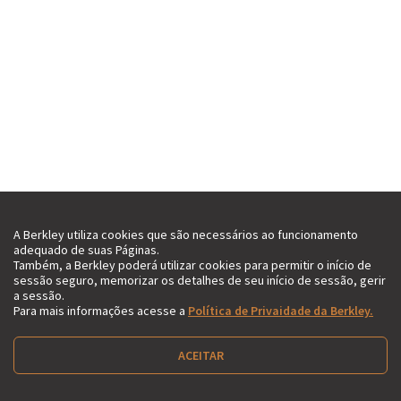
A Berkley utiliza cookies que são necessários ao funcionamento
adequado de suas Páginas.
Também, a Berkley poderá utilizar cookies para permitir o início de
sessão seguro, memorizar os detalhes de seu início de sessão, gerir
a sessão.
Para mais informações acesse a
Política de Privaidade da Berkley.
ACEITAR