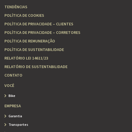
TENDÊNCIAS
POLÍTICA DE COOKIES
POLÍTICA DE PRIVACIDADE – CLIENTES
POLÍTICA DE PRIVACIDADE – CORRETORES
POLÍTICA DE REMUNERAÇÃO
POLÍTICA DE SUSTENTABILIDADE
RELATÓRIO LEI 14611/23
RELATÓRIO DE SUSTENTABILIDADE
CONTATO
VOCÊ
Bike
EMPRESA
Garantia
Transportes