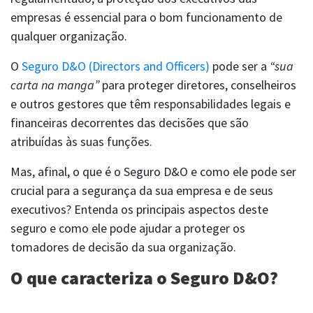
empresas é essencial para o bom funcionamento de
qualquer organização.
O
Seguro D&O (Directors and Officers)
pode ser a
“sua
SAC
carta na manga”
para proteger diretores, conselheiros
comercial@berkley.com.br
0800 777 3123
e outros gestores que têm responsabilidades legais e
financeiras decorrentes das decisões que são
atribuídas às suas funções.
Mas, afinal, o que é o Seguro D&O e como ele pode ser
crucial para a segurança da sua empresa e de seus
executivos? Entenda os principais aspectos deste
seguro e como ele pode ajudar a proteger os
tomadores de decisão da sua organização.
O que caracteriza o Seguro D&O?