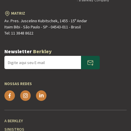
MATRIZ
Av. Pres. Juscelino Kubitschek, 1455 - 15º Andar
Itaim Bibi - São Paulo - SP - 04543-011 - Brasil
Tel:
11 3848 8622
Newsletter
Berkley
NOSSAS REDES
A BERKLEY
SINISTROS