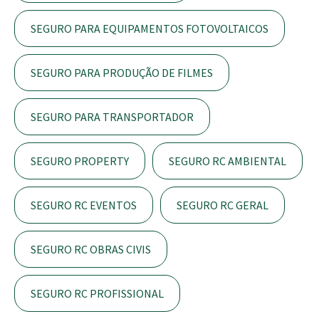
SEGURO PARA EQUIPAMENTOS FOTOVOLTAICOS
SEGURO PARA PRODUÇÃO DE FILMES
SEGURO PARA TRANSPORTADOR
SEGURO PROPERTY
SEGURO RC AMBIENTAL
SEGURO RC EVENTOS
SEGURO RC GERAL
SEGURO RC OBRAS CIVIS
SEGURO RC PROFISSIONAL