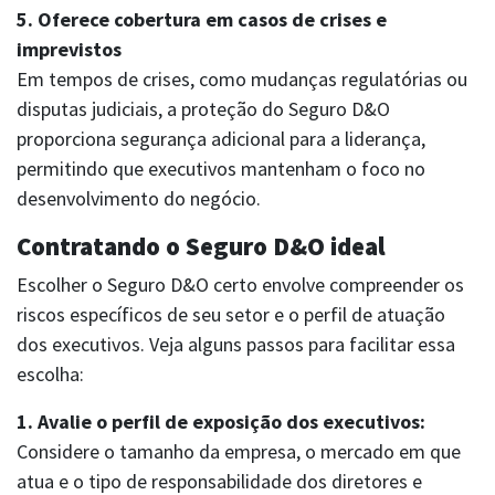
5. Oferece cobertura em casos de crises e
imprevistos
Em tempos de crises, como mudanças regulatórias ou
disputas judiciais, a proteção do Seguro D&O
proporciona segurança adicional para a liderança,
permitindo que executivos mantenham o foco no
desenvolvimento do negócio.
Contratando o Seguro D&O ideal
Escolher o Seguro D&O certo envolve compreender os
riscos específicos de seu setor e o perfil de atuação
dos executivos. Veja alguns passos para facilitar essa
escolha:
1. Avalie o perfil de exposição dos executivos:
Considere o tamanho da empresa, o mercado em que
atua e o tipo de responsabilidade dos diretores e