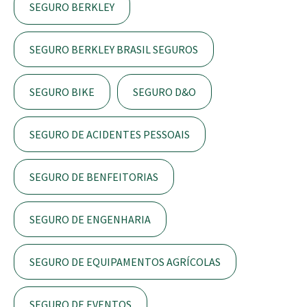
SEGURO BERKLEY
SEGURO BERKLEY BRASIL SEGUROS
SEGURO BIKE
SEGURO D&O
SEGURO DE ACIDENTES PESSOAIS
SEGURO DE BENFEITORIAS
SEGURO DE ENGENHARIA
SEGURO DE EQUIPAMENTOS AGRÍCOLAS
SEGURO DE EVENTOS