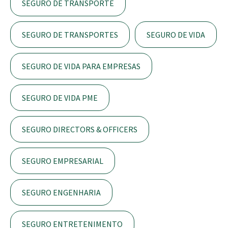
SEGURO DE TRANSPORTE
SEGURO DE TRANSPORTES
SEGURO DE VIDA
SEGURO DE VIDA PARA EMPRESAS
SEGURO DE VIDA PME
SEGURO DIRECTORS & OFFICERS
SEGURO EMPRESARIAL
SEGURO ENGENHARIA
SEGURO ENTRETENIMENTO