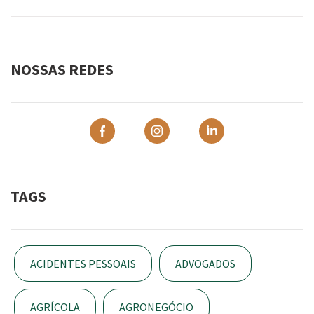
NOSSAS REDES
TAGS
ACIDENTES PESSOAIS
ADVOGADOS
AGRÍCOLA
AGRONEGÓCIO