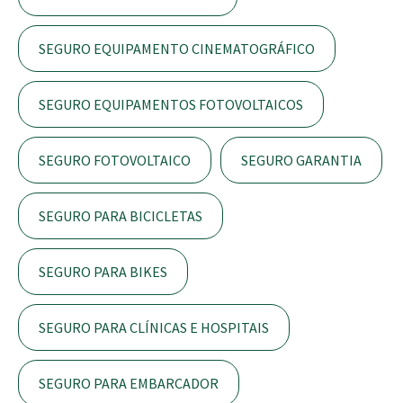
SEGURO EQUIPAMENTO CINEMATOGRÁFICO
SEGURO EQUIPAMENTOS FOTOVOLTAICOS
SEGURO FOTOVOLTAICO
SEGURO GARANTIA
SEGURO PARA BICICLETAS
SEGURO PARA BIKES
SEGURO PARA CLÍNICAS E HOSPITAIS
SEGURO PARA EMBARCADOR