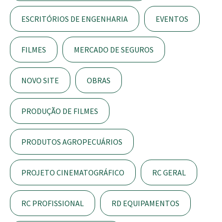
ESCRITÓRIOS DE ENGENHARIA
EVENTOS
FILMES
MERCADO DE SEGUROS
NOVO SITE
OBRAS
PRODUÇÃO DE FILMES
PRODUTOS AGROPECUÁRIOS
PROJETO CINEMATOGRÁFICO
RC GERAL
RC PROFISSIONAL
RD EQUIPAMENTOS