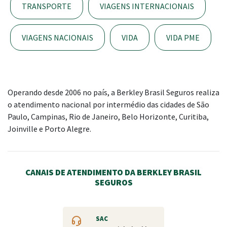
TRANSPORTE
VIAGENS INTERNACIONAIS
VIAGENS NACIONAIS
VIDA
VIDA PME
Operando desde 2006 no país, a Berkley Brasil Seguros realiza
o atendimento nacional por intermédio das cidades de São
Paulo, Campinas, Rio de Janeiro, Belo Horizonte, Curitiba,
Joinville e Porto Alegre.
CANAIS DE ATENDIMENTO DA BERKLEY BRASIL
SEGUROS
SAC