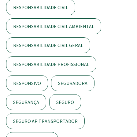
RESPONSABILIDADE CIVIL
RESPONSABILIDADE CIVIL AMBIENTAL
RESPONSABILIDADE CIVIL GERAL
RESPONSABILIDADE PROFISSIONAL
RESPONSIVO
SEGURADORA
SEGURANÇA
SEGURO
SEGURO AP TRANSPORTADOR