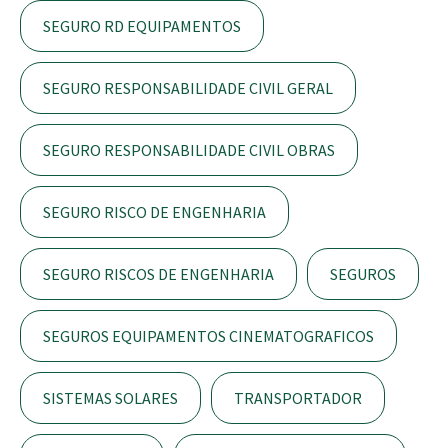
SEGURO RD EQUIPAMENTOS
SEGURO RESPONSABILIDADE CIVIL GERAL
SEGURO RESPONSABILIDADE CIVIL OBRAS
SEGURO RISCO DE ENGENHARIA
SEGURO RISCOS DE ENGENHARIA
SEGUROS
SEGUROS EQUIPAMENTOS CINEMATOGRAFICOS
SISTEMAS SOLARES
TRANSPORTADOR