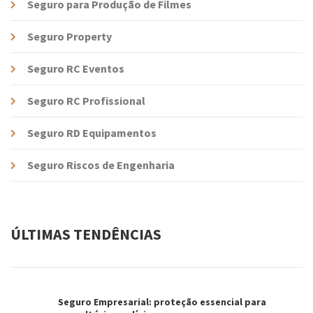
Seguro para Produção de Filmes
Seguro Property
Seguro RC Eventos
Seguro RC Profissional
Seguro RD Equipamentos
Seguro Riscos de Engenharia
ÚLTIMAS TENDÊNCIAS
Seguro Empresarial: proteção essencial para