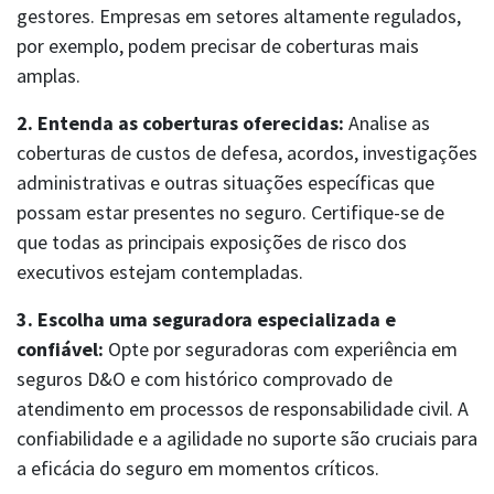
gestores. Empresas em setores altamente regulados,
por exemplo, podem precisar de coberturas mais
amplas.
2. Entenda as coberturas oferecidas:
Analise as
coberturas de custos de defesa, acordos, investigações
administrativas e outras situações específicas que
possam estar presentes no seguro. Certifique-se de
que todas as principais exposições de risco dos
executivos estejam contempladas.
3. Escolha uma seguradora especializada e
confiável:
Opte por seguradoras com experiência em
seguros D&O e com histórico comprovado de
atendimento em processos de responsabilidade civil. A
confiabilidade e a agilidade no suporte são cruciais para
a eficácia do seguro em momentos críticos.