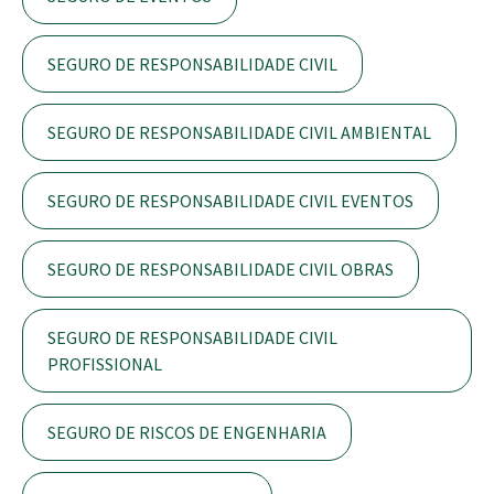
SEGURO DE RESPONSABILIDADE CIVIL
SEGURO DE RESPONSABILIDADE CIVIL AMBIENTAL
SEGURO DE RESPONSABILIDADE CIVIL EVENTOS
SEGURO DE RESPONSABILIDADE CIVIL OBRAS
SEGURO DE RESPONSABILIDADE CIVIL
PROFISSIONAL
SEGURO DE RISCOS DE ENGENHARIA