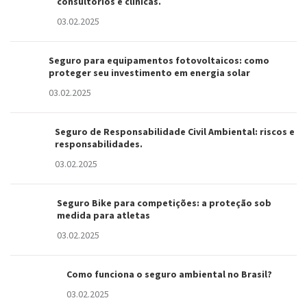
consultórios e clínicas.
03.02.2025
Seguro para equipamentos fotovoltaicos: como
proteger seu investimento em energia solar
03.02.2025
Seguro de Responsabilidade Civil Ambiental: riscos e
responsabilidades.
03.02.2025
Seguro Bike para competições: a proteção sob
medida para atletas
03.02.2025
Como funciona o seguro ambiental no Brasil?
03.02.2025