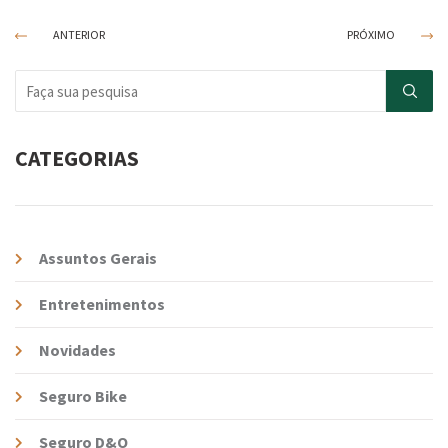
ANTERIOR
PRÓXIMO
CATEGORIAS
Assuntos Gerais
Entretenimentos
Novidades
Seguro Bike
Seguro D&O