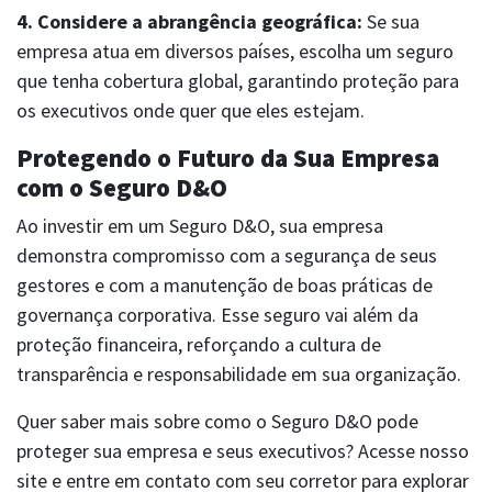
4. Considere a abrangência geográfica:
Se sua
empresa atua em diversos países, escolha um seguro
que tenha cobertura global, garantindo proteção para
os executivos onde quer que eles estejam.
Protegendo o Futuro da Sua Empresa
com o Seguro D&O
Ao investir em um Seguro D&O, sua empresa
demonstra compromisso com a segurança de seus
gestores e com a manutenção de boas práticas de
governança corporativa. Esse seguro vai além da
proteção financeira, reforçando a cultura de
transparência e responsabilidade em sua organização.
Quer saber mais sobre como o Seguro D&O pode
proteger sua empresa e seus executivos? Acesse nosso
site e entre em contato com seu corretor para explorar