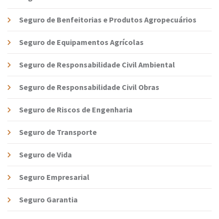
Seguro de Benfeitorias e Produtos Agropecuários
Seguro de Equipamentos Agrícolas
Seguro de Responsabilidade Civil Ambiental
Seguro de Responsabilidade Civil Obras
Seguro de Riscos de Engenharia
Seguro de Transporte
Seguro de Vida
Seguro Empresarial
Seguro Garantia