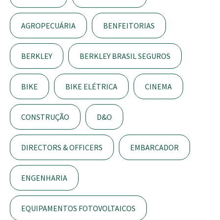
AGROPECUÁRIA
BENFEITORIAS
BERKLEY
BERKLEY BRASIL SEGUROS
BIKE
BIKE ELÉTRICA
CINEMA
CONSTRUÇÃO
D&O
DIRECTORS & OFFICERS
EMBARCADOR
ENGENHARIA
EQUIPAMENTOS FOTOVOLTAICOS