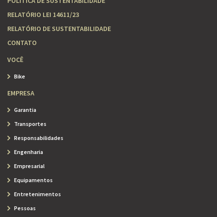
POLÍTICA DE SUSTENTABILIDADE
RELATÓRIO LEI 14611/23
RELATÓRIO DE SUSTENTABILIDADE
CONTATO
VOCÊ
Bike
EMPRESA
Garantia
Transportes
Responsabilidades
Engenharia
Empresarial
Equipamentos
Entretenimentos
Pessoas