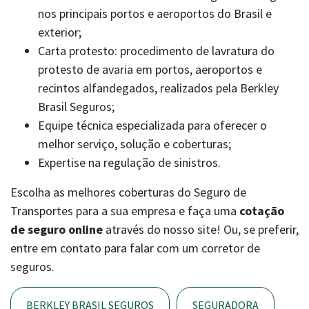
nos principais portos e aeroportos do Brasil e
exterior;
Carta protesto: procedimento de lavratura do
protesto de avaria em portos, aeroportos e
recintos alfandegados, realizados pela Berkley
Brasil Seguros;
Equipe técnica especializada para oferecer o
melhor serviço, solução e coberturas;
Expertise na regulação de sinistros.
Escolha as melhores coberturas do Seguro de
Transportes para a sua empresa e faça uma
cotação
de seguro online
através do nosso site! Ou, se preferir,
entre em contato para falar com um corretor de
seguros.
BERKLEY BRASIL SEGUROS
SEGURADORA