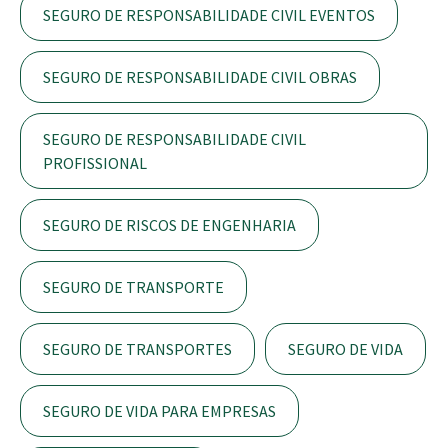
SEGURO DE RESPONSABILIDADE CIVIL EVENTOS
SEGURO DE RESPONSABILIDADE CIVIL OBRAS
SEGURO DE RESPONSABILIDADE CIVIL
PROFISSIONAL
SEGURO DE RISCOS DE ENGENHARIA
SEGURO DE TRANSPORTE
SEGURO DE TRANSPORTES
SEGURO DE VIDA
SEGURO DE VIDA PARA EMPRESAS