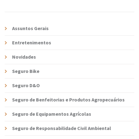
Assuntos Gerais
Entretenimentos
Novidades
Seguro Bike
Seguro D&O
Seguro de Benfeitorias e Produtos Agropecuários
Seguro de Equipamentos Agrícolas
Seguro de Responsabilidade Civil Ambiental