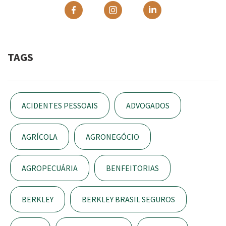
TAGS
ACIDENTES PESSOAIS
ADVOGADOS
AGRÍCOLA
AGRONEGÓCIO
AGROPECUÁRIA
BENFEITORIAS
BERKLEY
BERKLEY BRASIL SEGUROS