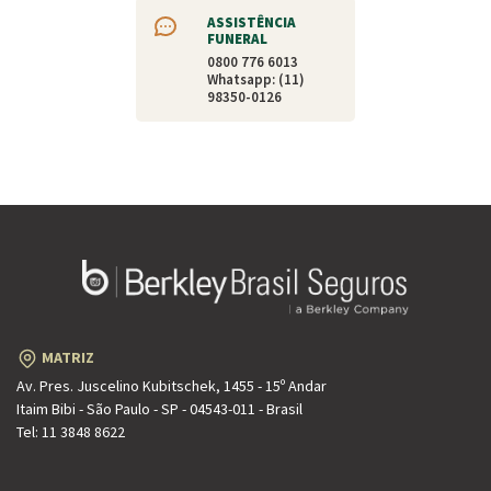
ASSISTÊNCIA
FUNERAL
0800 776 6013
Whatsapp: (11)
98350-0126
MATRIZ
Av. Pres. Juscelino Kubitschek, 1455 - 15º Andar
Itaim Bibi - São Paulo - SP - 04543-011 - Brasil
Tel:
11 3848 8622