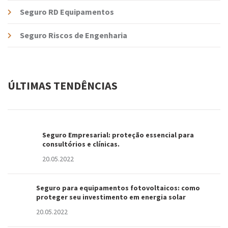
Seguro RD Equipamentos
Seguro Riscos de Engenharia
ÚLTIMAS TENDÊNCIAS
Seguro Empresarial: proteção essencial para
consultórios e clínicas.
20.05.2022
Seguro para equipamentos fotovoltaicos: como
proteger seu investimento em energia solar
20.05.2022