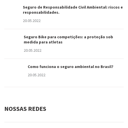
Seguro de Responsabilidade Civil Ambiental: riscos e
responsabilidades.
20.05.2022
Seguro Bike para competições: a proteção sob
medida para atletas
20.05.2022
Como funciona o seguro ambiental no Brasil?
20.05.2022
NOSSAS REDES