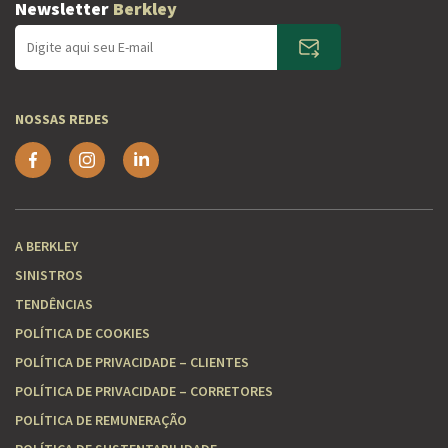
Newsletter
Berkley
NOSSAS REDES
A BERKLEY
SINISTROS
TENDÊNCIAS
POLÍTICA DE COOKIES
POLÍTICA DE PRIVACIDADE – CLIENTES
POLÍTICA DE PRIVACIDADE – CORRETORES
POLÍTICA DE REMUNERAÇÃO