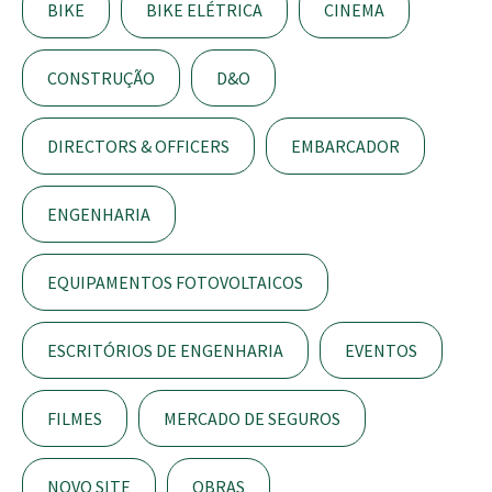
BIKE
BIKE ELÉTRICA
CINEMA
CONSTRUÇÃO
D&O
DIRECTORS & OFFICERS
EMBARCADOR
ENGENHARIA
EQUIPAMENTOS FOTOVOLTAICOS
ESCRITÓRIOS DE ENGENHARIA
EVENTOS
FILMES
MERCADO DE SEGUROS
NOVO SITE
OBRAS