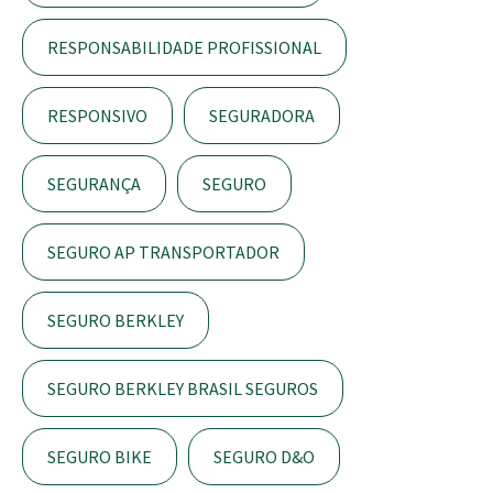
RESPONSABILIDADE PROFISSIONAL
RESPONSIVO
SEGURADORA
SEGURANÇA
SEGURO
SEGURO AP TRANSPORTADOR
SEGURO BERKLEY
SEGURO BERKLEY BRASIL SEGUROS
SEGURO BIKE
SEGURO D&O