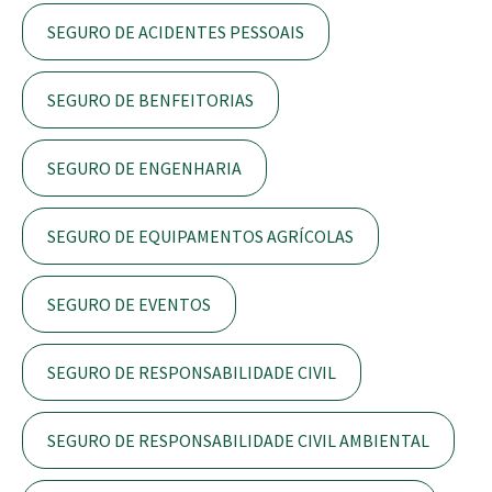
SEGURO DE ACIDENTES PESSOAIS
SEGURO DE BENFEITORIAS
SEGURO DE ENGENHARIA
SEGURO DE EQUIPAMENTOS AGRÍCOLAS
SEGURO DE EVENTOS
SEGURO DE RESPONSABILIDADE CIVIL
SEGURO DE RESPONSABILIDADE CIVIL AMBIENTAL