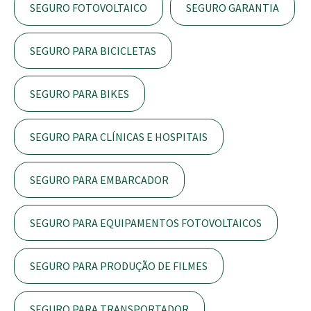
SEGURO FOTOVOLTAICO
SEGURO GARANTIA
SEGURO PARA BICICLETAS
SEGURO PARA BIKES
SEGURO PARA CLÍNICAS E HOSPITAIS
SEGURO PARA EMBARCADOR
SEGURO PARA EQUIPAMENTOS FOTOVOLTAICOS
SEGURO PARA PRODUÇÃO DE FILMES
SEGURO PARA TRANSPORTADOR