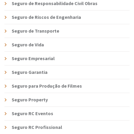
Seguro de Responsabilidade Civil Obras
Seguro de Riscos de Engenharia
Seguro de Transporte
Seguro de Vida
Seguro Empresarial
Seguro Garantia
Seguro para Produção de Filmes
Seguro Property
Seguro RC Eventos
Seguro RC Profissional