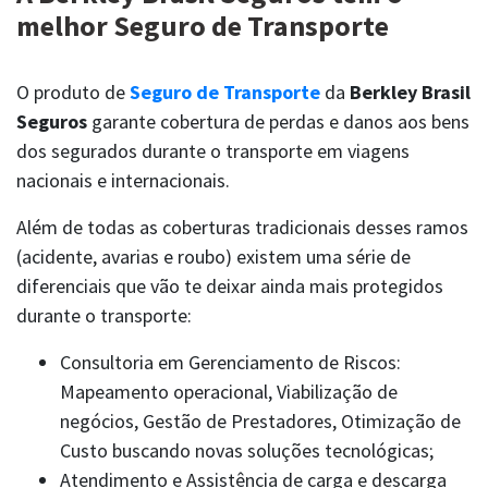
melhor Seguro de Transporte
O produto de
Seguro de Transporte
da
Berkley Brasil
Seguros
garante cobertura de perdas e danos aos bens
dos segurados durante o transporte em viagens
LEI DE PROTEÇÃO DE DADOS
nacionais e internacionais.
privacidade@berkley.com.br
Além de todas as coberturas tradicionais desses ramos
(acidente, avarias e roubo) existem uma série de
diferenciais que vão te deixar ainda mais protegidos
durante o transporte:
Consultoria em Gerenciamento de Riscos:
Mapeamento operacional, Viabilização de
negócios, Gestão de Prestadores, Otimização de
Custo buscando novas soluções tecnológicas;
Atendimento e Assistência de carga e descarga