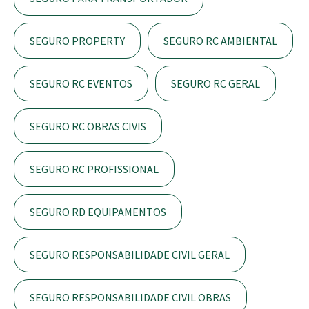
SEGURO PROPERTY
SEGURO RC AMBIENTAL
SEGURO RC EVENTOS
SEGURO RC GERAL
SEGURO RC OBRAS CIVIS
SEGURO RC PROFISSIONAL
SEGURO RD EQUIPAMENTOS
SEGURO RESPONSABILIDADE CIVIL GERAL
SEGURO RESPONSABILIDADE CIVIL OBRAS