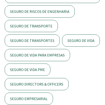
SEGURO DE RISCOS DE ENGENHARIA
SEGURO DE TRANSPORTE
SEGURO DE TRANSPORTES
SEGURO DE VIDA
SEGURO DE VIDA PARA EMPRESAS
SEGURO DE VIDA PME
SEGURO DIRECTORS & OFFICERS
SEGURO EMPRESARIAL