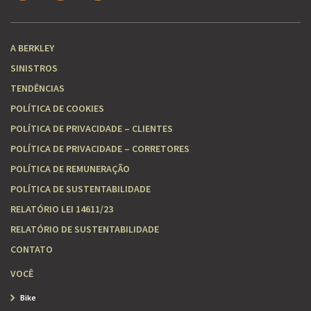
A BERKLEY
SINISTROS
TENDÊNCIAS
POLÍTICA DE COOKIES
POLÍTICA DE PRIVACIDADE – CLIENTES
POLÍTICA DE PRIVACIDADE – CORRETORES
POLÍTICA DE REMUNERAÇÃO
POLÍTICA DE SUSTENTABILIDADE
RELATÓRIO LEI 14611/23
RELATÓRIO DE SUSTENTABILIDADE
CONTATO
VOCÊ
Bike