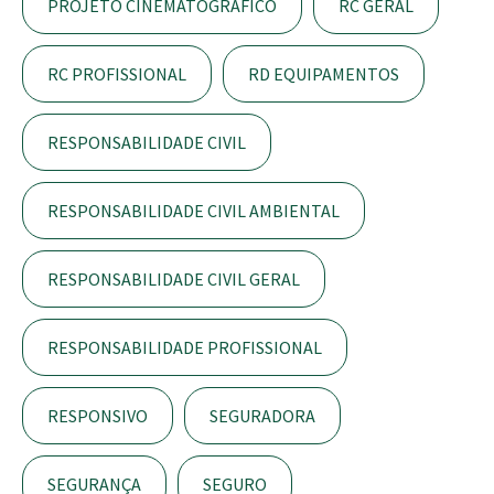
PROJETO CINEMATOGRÁFICO
RC GERAL
RC PROFISSIONAL
RD EQUIPAMENTOS
RESPONSABILIDADE CIVIL
RESPONSABILIDADE CIVIL AMBIENTAL
RESPONSABILIDADE CIVIL GERAL
RESPONSABILIDADE PROFISSIONAL
RESPONSIVO
SEGURADORA
SEGURANÇA
SEGURO