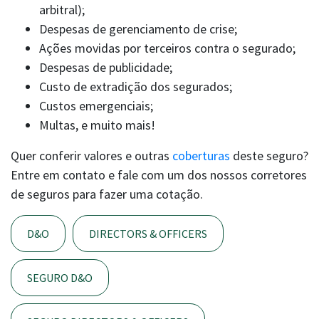
arbitral);
Despesas de gerenciamento de crise;
Ações movidas por terceiros contra o segurado;
Despesas de publicidade;
Custo de extradição dos segurados;
Custos emergenciais;
Multas, e muito mais!
Quer conferir valores e outras
coberturas
deste seguro?
Entre em contato e fale com um dos nossos corretores
de seguros para fazer uma cotação.
D&O
DIRECTORS & OFFICERS
SEGURO D&O