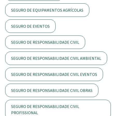
SEGURO DE EQUIPAMENTOS AGRÍCOLAS
SEGURO DE EVENTOS
SEGURO DE RESPONSABILIDADE CIVIL
SEGURO DE RESPONSABILIDADE CIVIL AMBIENTAL
SEGURO DE RESPONSABILIDADE CIVIL EVENTOS
SEGURO DE RESPONSABILIDADE CIVIL OBRAS
SEGURO DE RESPONSABILIDADE CIVIL
PROFISSIONAL