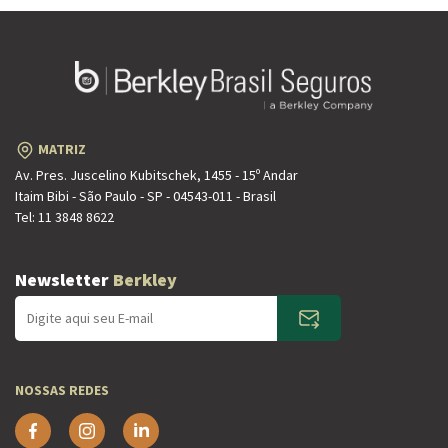
MATRIZ
Av. Pres. Juscelino Kubitschek, 1455 - 15º Andar
Itaim Bibi - São Paulo - SP - 04543-011 - Brasil
Tel:
11 3848 8622
Newsletter
Berkley
NOSSAS REDES