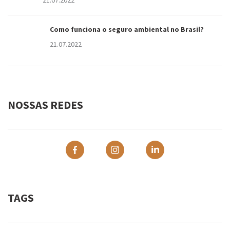
Como funciona o seguro ambiental no Brasil?
21.07.2022
NOSSAS REDES
TAGS