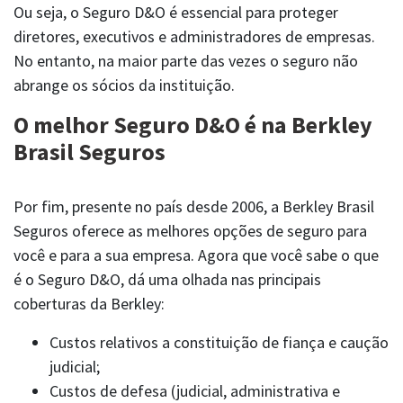
Ou seja, o Seguro D&O é essencial para proteger
diretores, executivos e administradores de empresas.
No entanto, na maior parte das vezes o seguro não
abrange os sócios da instituição.
O melhor Seguro D&O é na Berkley
Brasil Seguros
Por fim, presente no país desde 2006, a Berkley Brasil
Seguros oferece as melhores opções de seguro para
você e para a sua empresa. Agora que você sabe o que
é o Seguro D&O, dá uma olhada nas principais
coberturas da Berkley:
Custos relativos a constituição de fiança e caução
judicial;
Custos de defesa (judicial, administrativa e