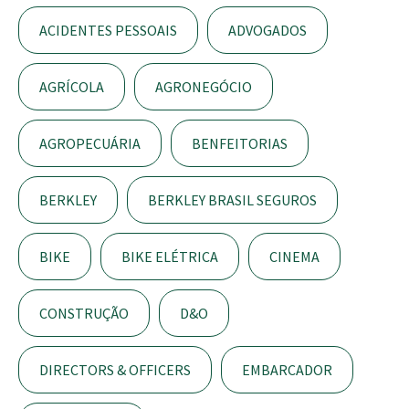
ACIDENTES PESSOAIS
ADVOGADOS
AGRÍCOLA
AGRONEGÓCIO
AGROPECUÁRIA
BENFEITORIAS
BERKLEY
BERKLEY BRASIL SEGUROS
BIKE
BIKE ELÉTRICA
CINEMA
CONSTRUÇÃO
D&O
DIRECTORS & OFFICERS
EMBARCADOR