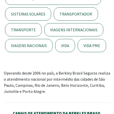
SISTEMAS SOLARES
TRANSPORTADOR
TRANSPORTE
VIAGENS INTERNACIONAIS
VIAGENS NACIONAIS
VIDA
VIDA PME
Operando desde 2006 no país, a Berkley Brasil Seguros realiza
o atendimento nacional por intermédio das cidades de São
Paulo, Campinas, Rio de Janeiro, Belo Horizonte, Curitiba,
Joinville e Porto Alegre.
CANAIS DE ATENDIMENTO DA BERKLEY BRASIL