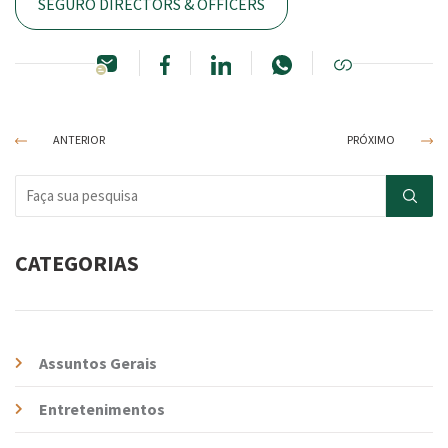
SEGURO DIRECTORS & OFFICERS
ANTERIOR
PRÓXIMO
CATEGORIAS
Assuntos Gerais
Entretenimentos