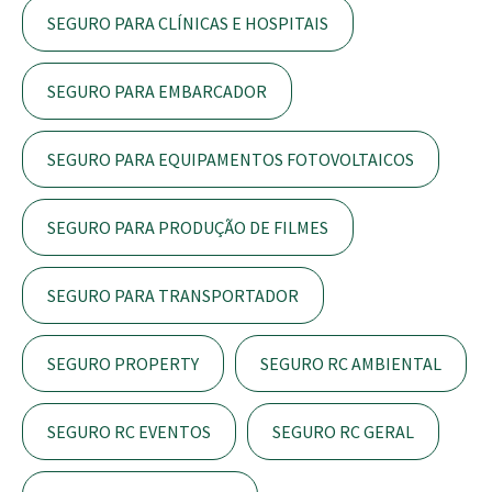
SEGURO PARA CLÍNICAS E HOSPITAIS
SEGURO PARA EMBARCADOR
SEGURO PARA EQUIPAMENTOS FOTOVOLTAICOS
SEGURO PARA PRODUÇÃO DE FILMES
SEGURO PARA TRANSPORTADOR
SEGURO PROPERTY
SEGURO RC AMBIENTAL
SEGURO RC EVENTOS
SEGURO RC GERAL