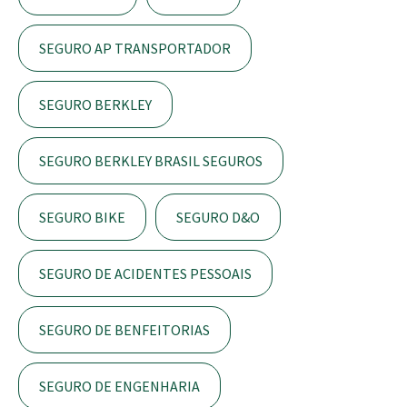
SEGURO AP TRANSPORTADOR
SEGURO BERKLEY
SEGURO BERKLEY BRASIL SEGUROS
SEGURO BIKE
SEGURO D&O
SEGURO DE ACIDENTES PESSOAIS
SEGURO DE BENFEITORIAS
SEGURO DE ENGENHARIA