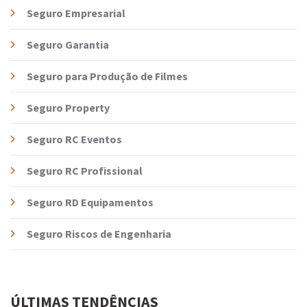
Seguro Empresarial
Seguro Garantia
Seguro para Produção de Filmes
Seguro Property
Seguro RC Eventos
Seguro RC Profissional
Seguro RD Equipamentos
Seguro Riscos de Engenharia
ÚLTIMAS TENDÊNCIAS