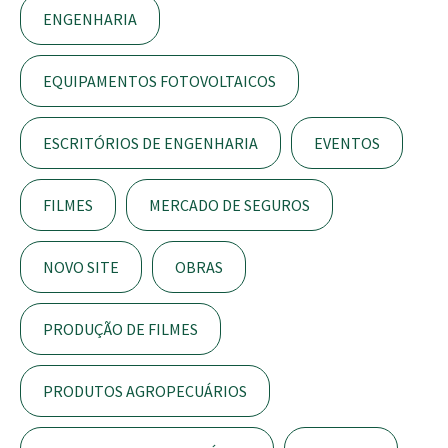
ENGENHARIA
EQUIPAMENTOS FOTOVOLTAICOS
ESCRITÓRIOS DE ENGENHARIA
EVENTOS
FILMES
MERCADO DE SEGUROS
NOVO SITE
OBRAS
PRODUÇÃO DE FILMES
PRODUTOS AGROPECUÁRIOS