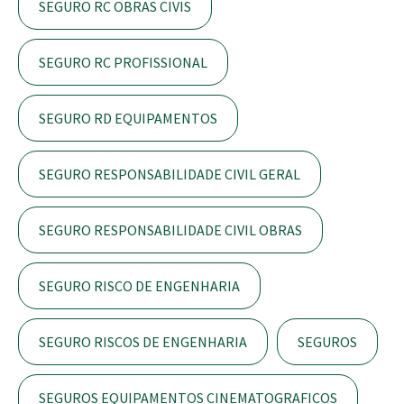
SEGURO RC OBRAS CIVIS
SEGURO RC PROFISSIONAL
SEGURO RD EQUIPAMENTOS
SEGURO RESPONSABILIDADE CIVIL GERAL
SEGURO RESPONSABILIDADE CIVIL OBRAS
SEGURO RISCO DE ENGENHARIA
SEGURO RISCOS DE ENGENHARIA
SEGUROS
SEGUROS EQUIPAMENTOS CINEMATOGRAFICOS