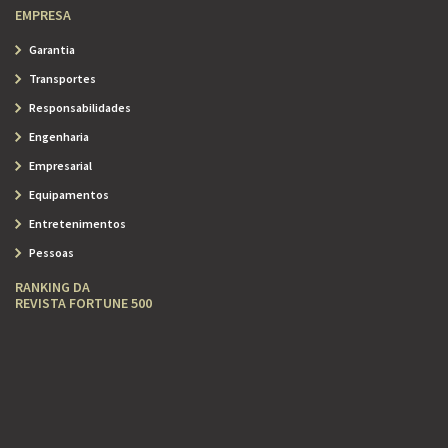
EMPRESA
Garantia
Transportes
Responsabilidades
Engenharia
Empresarial
Equipamentos
Entretenimentos
Pessoas
RANKING DA
REVISTA FORTUNE 500