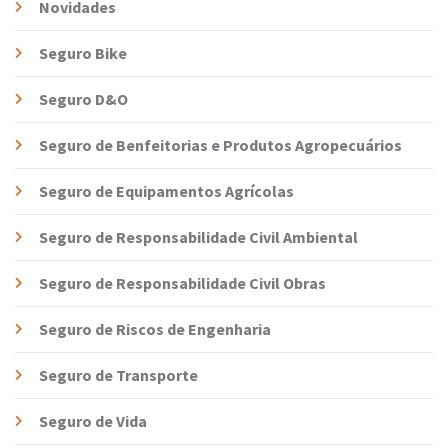
Novidades
Seguro Bike
Seguro D&O
Seguro de Benfeitorias e Produtos Agropecuários
Seguro de Equipamentos Agrícolas
Seguro de Responsabilidade Civil Ambiental
Seguro de Responsabilidade Civil Obras
Seguro de Riscos de Engenharia
Seguro de Transporte
Seguro de Vida