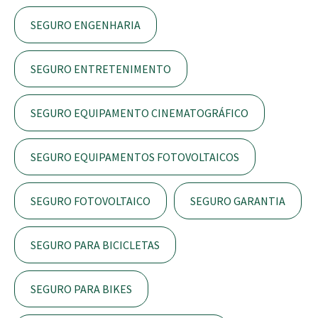
SEGURO ENGENHARIA
SEGURO ENTRETENIMENTO
SEGURO EQUIPAMENTO CINEMATOGRÁFICO
SEGURO EQUIPAMENTOS FOTOVOLTAICOS
SEGURO FOTOVOLTAICO
SEGURO GARANTIA
SEGURO PARA BICICLETAS
SEGURO PARA BIKES